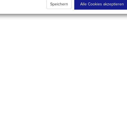
Speichern
Alle Cookies akzeptieren